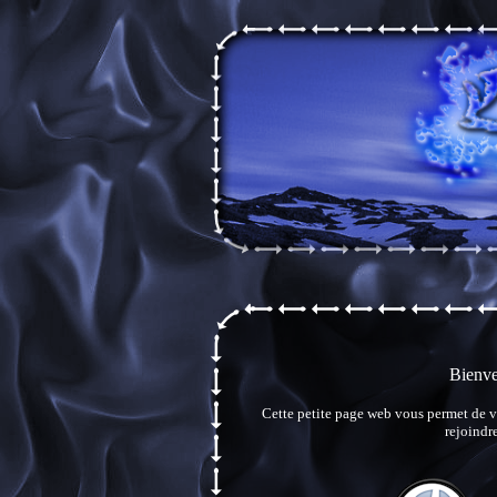
Bienve
Cette petite page web vous permet de v
rejoindr